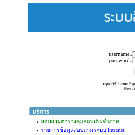
username..
password..
กรุณาใช้ Internet E
Please 
สอบถามตารางคุมสอบประจำภาค
รายการข้อมูลสอบถามระบบ Intranet