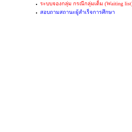
ระบบจองกลุ่ม กรณีกลุ่มเต็ม (Waiting list
สอบถามสถานะผู้สำเร็จการศึกษา